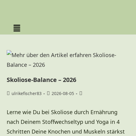
Skoliose-Balance – 2026
ulrikefischer83
2026-08-05
Lerne wie Du bei Skoliose durch Ernährung
nach Deinem Stoffwechseltyp und Yoga in 4
Schritten Deine Knochen und Muskeln stärkst