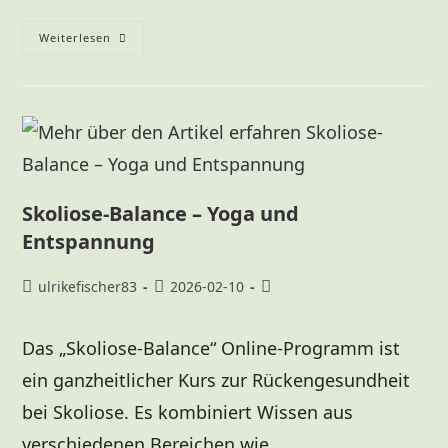
Weiterlesen
Skoliose-Balance – Yoga und
Entspannung
ulrikefischer83
2026-02-10
Das „Skoliose-Balance“ Online-Programm ist
ein ganzheitlicher Kurs zur Rückengesundheit
bei Skoliose. Es kombiniert Wissen aus
verschiedenen Bereichen wie