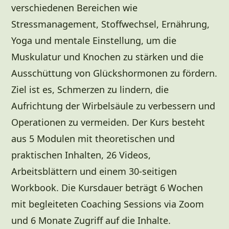
verschiedenen Bereichen wie
Stressmanagement, Stoffwechsel, Ernährung,
Yoga und mentale Einstellung, um die
Muskulatur und Knochen zu stärken und die
Ausschüttung von Glückshormonen zu fördern.
Ziel ist es, Schmerzen zu lindern, die
Aufrichtung der Wirbelsäule zu verbessern und
Operationen zu vermeiden. Der Kurs besteht
aus 5 Modulen mit theoretischen und
praktischen Inhalten, 26 Videos,
Arbeitsblättern und einem 30-seitigen
Workbook. Die Kursdauer beträgt 6 Wochen
mit begleiteten Coaching Sessions via Zoom
und 6 Monate Zugriff auf die Inhalte.