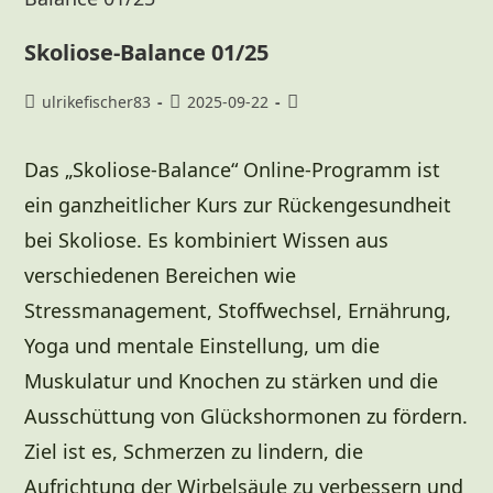
Skoliose-Balance 01/25
ulrikefischer83
2025-09-22
Das „Skoliose-Balance“ Online-Programm ist
ein ganzheitlicher Kurs zur Rückengesundheit
bei Skoliose. Es kombiniert Wissen aus
verschiedenen Bereichen wie
Stressmanagement, Stoffwechsel, Ernährung,
Yoga und mentale Einstellung, um die
Muskulatur und Knochen zu stärken und die
Ausschüttung von Glückshormonen zu fördern.
Ziel ist es, Schmerzen zu lindern, die
Aufrichtung der Wirbelsäule zu verbessern und