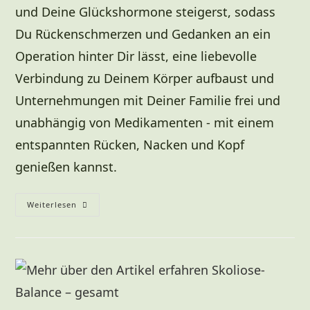
und Deine Glückshormone steigerst, sodass
Du Rückenschmerzen und Gedanken an ein
Operation hinter Dir lässt, eine liebevolle
Verbindung zu Deinem Körper aufbaust und
Unternehmungen mit Deiner Familie frei und
unabhängig von Medikamenten - mit einem
entspannten Rücken, Nacken und Kopf
genießen kannst.
Weiterlesen