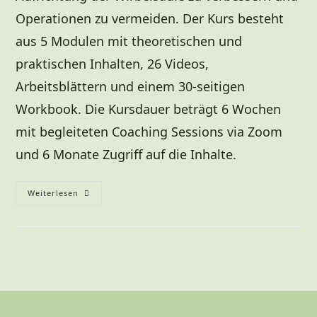
Operationen zu vermeiden. Der Kurs besteht
aus 5 Modulen mit theoretischen und
praktischen Inhalten, 26 Videos,
Arbeitsblättern und einem 30-seitigen
Workbook. Die Kursdauer beträgt 6 Wochen
mit begleiteten Coaching Sessions via Zoom
und 6 Monate Zugriff auf die Inhalte.
Weiterlesen