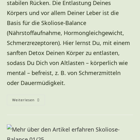
stabilen Rücken. Die Entlastung Deines
Körpers und vor allem Deiner Leber ist die
Basis für die Skoliose-Balance
(Nährstoffaufnahme, Hormongleichgewicht,
Schmerzrezeptoren). Hier lernst Du, mit einem
sanften Detox Deinen Körper zu entlasten,
sodass Du Dich von Altlasten – körperlich wie
mental – befreist, z. B. von Schmerzmitteln
oder Dauermüdigkeit.
Weiterlesen