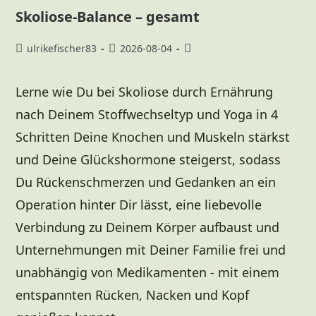
Skoliose-Balance – gesamt
ulrikefischer83
2026-08-04
Lerne wie Du bei Skoliose durch Ernährung
nach Deinem Stoffwechseltyp und Yoga in 4
Schritten Deine Knochen und Muskeln stärkst
und Deine Glückshormone steigerst, sodass
Du Rückenschmerzen und Gedanken an ein
Operation hinter Dir lässt, eine liebevolle
Verbindung zu Deinem Körper aufbaust und
Unternehmungen mit Deiner Familie frei und
unabhängig von Medikamenten - mit einem
entspannten Rücken, Nacken und Kopf