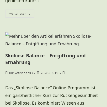
genießen kannst.
Weiterlesen
Skoliose-Balance – Entgiftung und
Ernährung
ulrikefischer83
2026-03-19
Das „Skoliose-Balance“ Online-Programm ist
ein ganzheitlicher Kurs zur Rückengesundheit
bei Skoliose. Es kombiniert Wissen aus