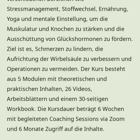
Stressmanagement, Stoffwechsel, Ernährung,
Yoga und mentale Einstellung, um die
Muskulatur und Knochen zu stärken und die
Ausschüttung von Glückshormonen zu fördern.
Ziel ist es, Schmerzen zu lindern, die
Aufrichtung der Wirbelsäule zu verbessern und
Operationen zu vermeiden. Der Kurs besteht
aus 5 Modulen mit theoretischen und
praktischen Inhalten, 26 Videos,
Arbeitsblättern und einem 30-seitigen
Workbook. Die Kursdauer beträgt 6 Wochen
mit begleiteten Coaching Sessions via Zoom
und 6 Monate Zugriff auf die Inhalte.