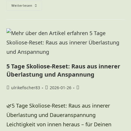
Weiterlesen
5 Tage Skoliose-Reset: Raus aus innerer
Überlastung und Anspannung
ulrikefischer83
2026-01-26
🌿5 Tage Skoliose-Reset: Raus aus innerer
Überlastung und Daueranspannung
Leichtigkeit von innen heraus – für Deinen