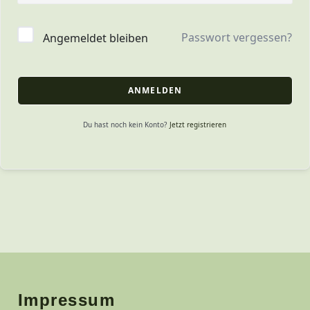
Passwort vergessen?
Angemeldet bleiben
ANMELDEN
Jetzt registrieren
Du hast noch kein Konto?
Impressum