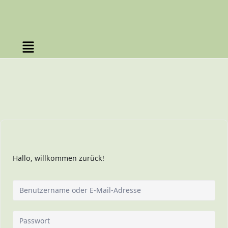
Hallo, willkommen zurück!