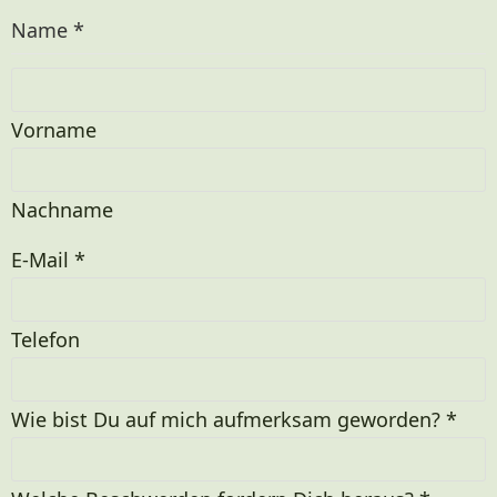
Name
*
Vorname
Nachname
E-Mail
*
Telefon
Wie bist Du auf mich aufmerksam geworden?
*