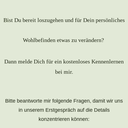
Bist Du bereit loszugehen und für Dein persönliches
Wohlbefinden etwas zu verändern?
Dann melde Dich für ein kostenloses Kennenlernen
bei mir.
Bitte beantworte mir folgende Fragen, damit wir uns
in unserem Erstgespräch auf die Details
konzentrieren können: