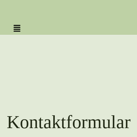
Kontaktformular