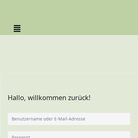
Hallo, willkommen zurück!