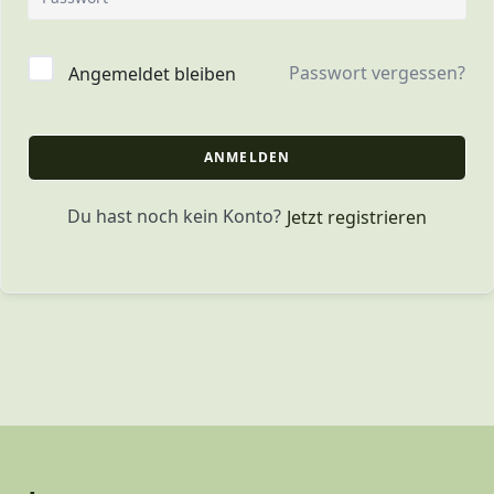
Passwort vergessen?
Angemeldet bleiben
ANMELDEN
Du hast noch kein Konto?
Jetzt registrieren