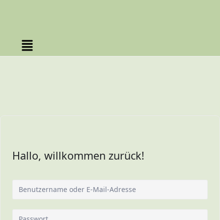
Hallo, willkommen zurück!