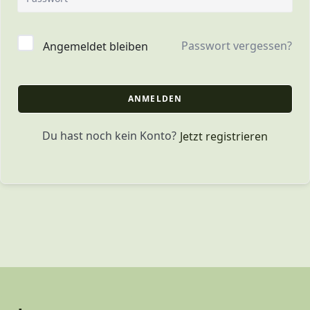
Passwort vergessen?
Angemeldet bleiben
ANMELDEN
Du hast noch kein Konto?
Jetzt registrieren