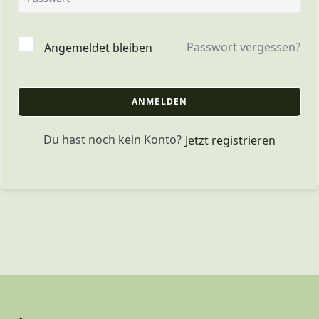
Passwort vergessen?
Angemeldet bleiben
ANMELDEN
Du hast noch kein Konto?
Jetzt registrieren