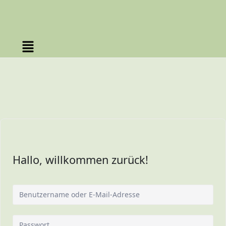
Hallo, willkommen zurück!