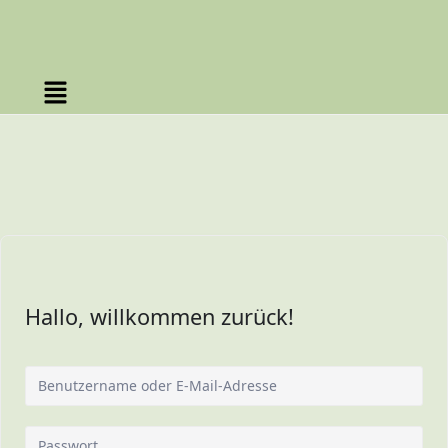
Hallo, willkommen zurück!