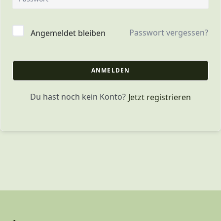
Passwort vergessen?
Angemeldet bleiben
ANMELDEN
Du hast noch kein Konto?
Jetzt registrieren