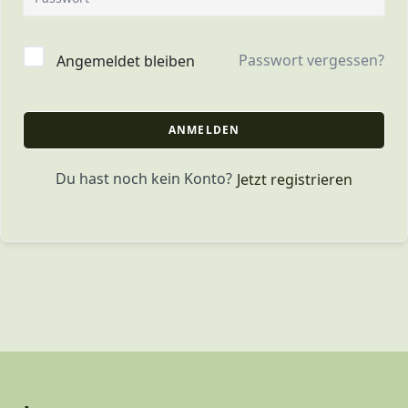
Passwort vergessen?
Angemeldet bleiben
ANMELDEN
Du hast noch kein Konto?
Jetzt registrieren