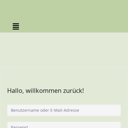
Hallo, willkommen zurück!