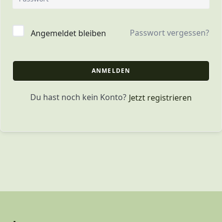
Passwort vergessen?
Angemeldet bleiben
ANMELDEN
Du hast noch kein Konto?
Jetzt registrieren