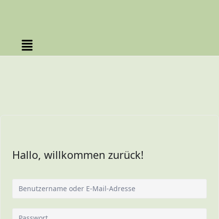
Hallo, willkommen zurück!