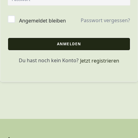
Passwort vergessen?
Angemeldet bleiben
ANMELDEN
Du hast noch kein Konto?
Jetzt registrieren