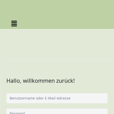
Hallo, willkommen zurück!