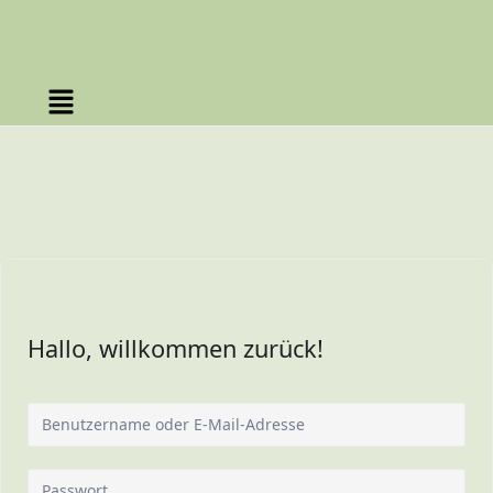
Hallo, willkommen zurück!