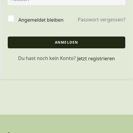
Passwort vergessen?
Angemeldet bleiben
ANMELDEN
Du hast noch kein Konto?
Jetzt registrieren