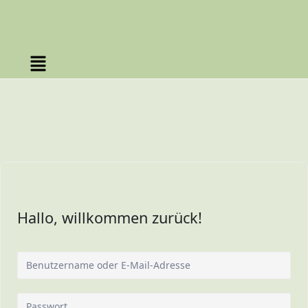
Hallo, willkommen zurück!