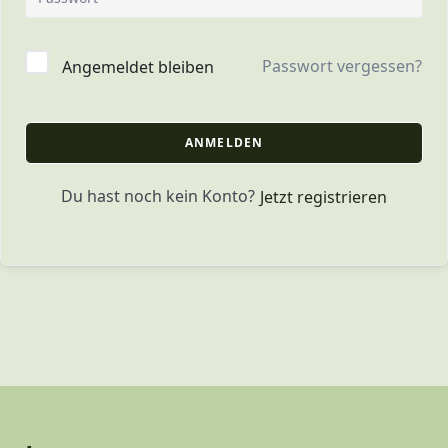
Passwort vergessen?
Angemeldet bleiben
ANMELDEN
Du hast noch kein Konto?
Jetzt registrieren