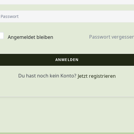
Passwort vergesse
Angemeldet bleiben
ANMELDEN
Du hast noch kein Konto?
Jetzt registrieren