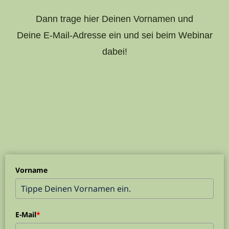
Dann trage hier Deinen Vornamen und
Deine E-Mail-Adresse ein und sei beim Webinar
dabei!
Vorname
E-Mail
*