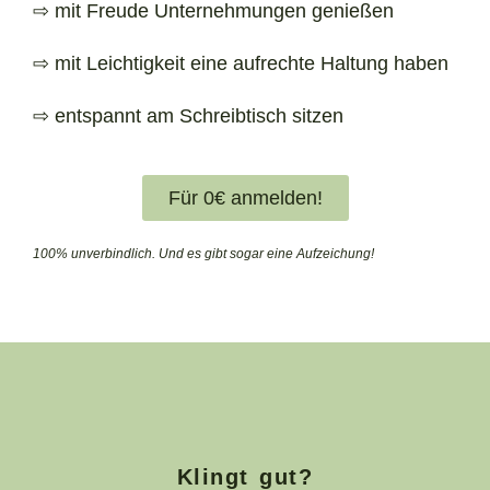
⇨ mit Freude Unternehmungen genießen
⇨ mit Leichtigkeit eine aufrechte Haltung haben
⇨ entspannt am Schreibtisch sitzen
Für 0€ anmelden!
100% unverbindlich. Und es gibt sogar eine Aufzeichung!
Klingt gut?