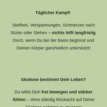
Täglicher Kampf!
Steifheit, Verspannungen, Schmerzen nach
Sitzen oder Stehen
– nichts hilft langfristig
.
Doch, wenn Du bei der Basis beginnst und
Deinen Körper ganzheitlich unterstützt!
Skoliose bestimmt Dein Leben?
Du willst Dich
frei bewegen und stärker
fühlen
– ohne ständig Rücksicht auf Deine