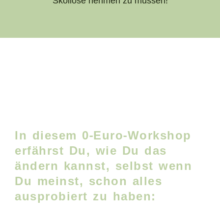
Skoliose nehmen zu müssen!
In diesem 0-Euro-Workshop
erfährst Du, wie Du das
ändern kannst, selbst wenn
Du meinst, schon alles
ausprobiert zu haben: