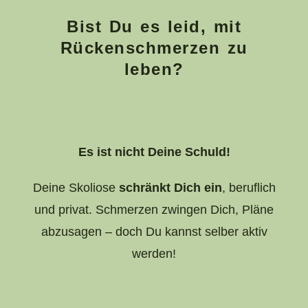
Bist Du es leid, mit
Rückenschmerzen zu
leben?
Es ist nicht Deine Schuld!
Deine Skoliose
schränkt Dich ein
, beruflich
und privat. Schmerzen zwingen Dich, Pläne
abzusagen – doch Du kannst selber aktiv
werden!