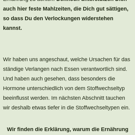
auch hier feste Mahlzeiten, die Dich gut sättigen,
so dass Du den Verlockungen widerstehen
kannst.
Wir haben uns angeschaut, welche Ursachen für das
ständige Verlangen nach Essen verantwortlich sind.
Und haben auch gesehen, dass besonders die
Hormone unterschiedlich von dem Stoffwechseltyp
beeinflusst werden. Im nächsten Abschnitt tauchen
wir deshalb etwas tiefer in die Stoffwechseltypen ein.
Wir finden die Erklärung, warum die Ernährung