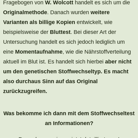
Fragebogen von
W. Wolcott
handelt es sich um die
Originalmethode
. Danach wurden
weitere
Varianten als billige Kopien
entwickelt, wie
beispielsweise der
Bluttest
. Bei dieser Art der
Untersuchung handelt es sich jedoch lediglich um
eine
Momentaufnahme
, wie die Nährstoffverteilung
aktuell im Blut ist. Es handelt sich hierbei
aber nicht
um den genetischen Stoffwechseltyp. Es macht
also durchaus Sinn auf das Original
zurückzugreifen.
Was bekomme ich dann mit dem Stoffwechseltest
an Informationen?