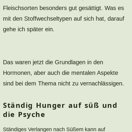
Fleischsorten besonders gut gesättigt. Was es
mit den Stoffwechseltypen auf sich hat, darauf
gehe ich später ein.
Das waren jetzt die Grundlagen in den
Hormonen, aber auch die mentalen Aspekte
sind bei dem Thema nicht zu vernachlässigen.
Ständig Hunger auf süß und
die Psyche
Ständiges Verlangen nach Süßem kann auf