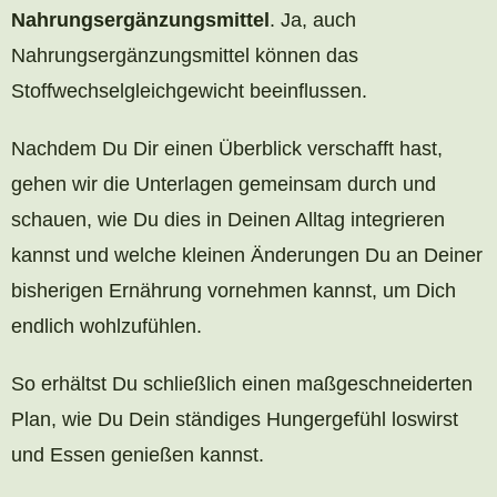
Nahrungsergänzungsmittel
. Ja, auch
Nahrungsergänzungsmittel können das
Stoffwechselgleichgewicht beeinflussen.
Nachdem Du Dir einen Überblick verschafft hast,
gehen wir die Unterlagen gemeinsam durch und
schauen, wie Du dies in Deinen Alltag integrieren
kannst und welche kleinen Änderungen Du an Deiner
bisherigen Ernährung vornehmen kannst, um Dich
endlich wohlzufühlen.
So erhältst Du schließlich einen maßgeschneiderten
Plan, wie Du Dein ständiges Hungergefühl loswirst
und Essen genießen kannst.