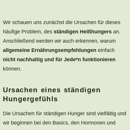
Wir schauen uns zunächst die Ursachen für dieses
häufige Problem, des
ständigen Heißhungers
an.
Anschließend werden wir auch erkennen, warum
allgemeine Ernährungsempfehlungen
einfach
nicht nachhaltig und für Jede*n funktionieren
können.
Ursachen eines ständigen
Hungergefühls
Die Ursachen für ständigen Hunger sind vielfältig und
wir beginnen bei den Basics, den Hormonen und