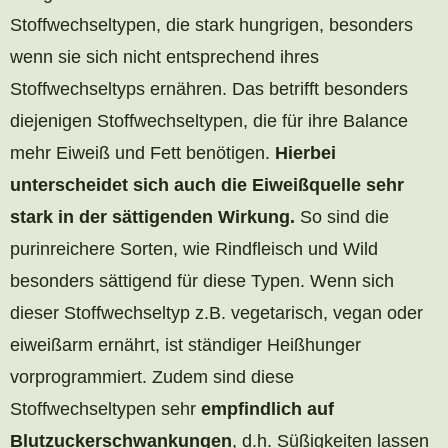
Stoffwechseltypen, die stark hungrigen, besonders
wenn sie sich nicht entsprechend ihres
Stoffwechseltyps ernähren. Das betrifft besonders
diejenigen Stoffwechseltypen, die für ihre Balance
mehr Eiweiß und Fett benötigen.
Hierbei
unterscheidet sich auch die Eiweißquelle sehr
stark in der sättigenden Wirkung.
So sind die
purinreichere Sorten, wie Rindfleisch und Wild
besonders sättigend für diese Typen. Wenn sich
dieser Stoffwechseltyp z.B. vegetarisch, vegan oder
eiweißarm ernährt, ist ständiger Heißhunger
vorprogrammiert. Zudem sind diese
Stoffwechseltypen sehr
empfindlich auf
Blutzuckerschwankungen
, d.h. Süßigkeiten lassen