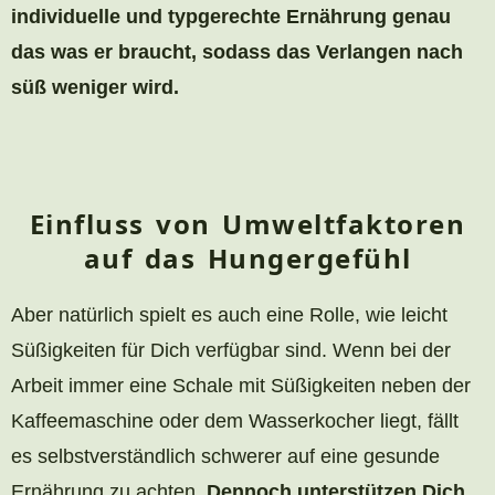
individuelle und typgerechte Ernährung genau
das was er braucht, sodass das Verlangen nach
süß weniger wird.
Einfluss von Umweltfaktoren
auf das Hungergefühl
Aber natürlich spielt es auch eine Rolle, wie leicht
Süßigkeiten für Dich verfügbar sind. Wenn bei der
Arbeit immer eine Schale mit Süßigkeiten neben der
Kaffeemaschine oder dem Wasserkocher liegt, fällt
es selbstverständlich schwerer auf eine gesunde
Ernährung zu achten.
Dennoch unterstützen Dich