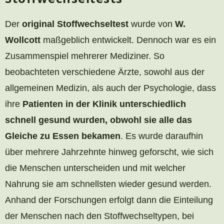
Der
original Stoffwechseltest
wurde von
W.
Wollcott
maßgeblich entwickelt. Dennoch war es ein
Zusammenspiel mehrerer Mediziner. So
beobachteten verschiedene Ärzte, sowohl aus der
allgemeinen Medizin, als auch der Psychologie, dass
ihre
Patienten in der Klinik
unterschiedlich
schnell gesund wurden, obwohl sie alle das
Gleiche zu Essen bekamen
. Es wurde daraufhin
über mehrere Jahrzehnte hinweg geforscht, wie sich
die Menschen unterscheiden und mit welcher
Nahrung sie am schnellsten wieder gesund werden.
Anhand der Forschungen erfolgt dann die Einteilung
der Menschen nach den Stoffwechseltypen, bei