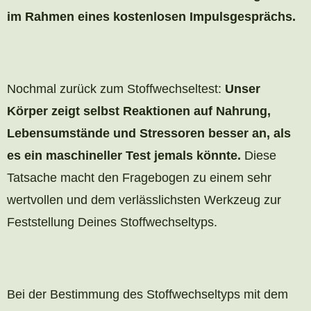
im Rahmen eines kostenlosen Impulsgesprächs.
Nochmal zurück zum Stoffwechseltest:
Unser
Körper zeigt selbst Reaktionen auf Nahrung,
Lebensumstände und Stressoren besser an, als
es ein maschineller Test jemals könnte.
Diese
Tatsache macht den Fragebogen zu einem sehr
wertvollen und dem verlässlichsten Werkzeug zur
Feststellung Deines Stoffwechseltyps.
Bei der Bestimmung des Stoffwechseltyps mit dem