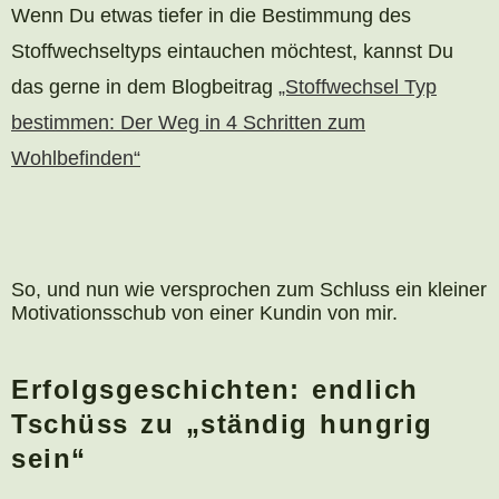
Wenn Du etwas tiefer in die Bestimmung des
Stoffwechseltyps eintauchen möchtest, kannst Du
das gerne in dem Blogbeitrag
„Stoffwechsel Typ
bestimmen: Der Weg in 4 Schritten zum
Wohlbefinden“
So, und nun wie versprochen zum Schluss ein kleiner
Motivationsschub von einer Kundin von mir.
Erfolgsgeschichten: endlich
Tschüss zu „ständig hungrig
sein“