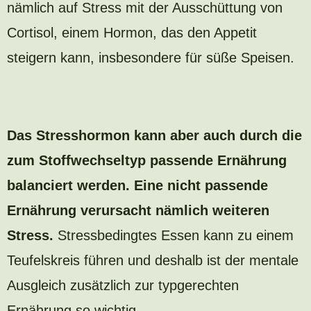
nämlich auf Stress mit der Ausschüttung von
Cortisol, einem Hormon, das den Appetit
steigern kann, insbesondere für süße Speisen.
Das Stresshormon kann aber auch durch die
zum Stoffwechseltyp passende Ernährung
balanciert werden. Eine nicht passende
Ernährung verursacht nämlich weiteren
Stress.
Stressbedingtes Essen kann zu einem
Teufelskreis führen und deshalb ist der mentale
Ausgleich zusätzlich zur typgerechten
Ernährung so wichtig.