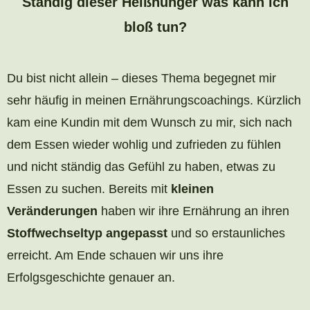
Ständig dieser Heißhunger was kann ich
bloß tun?
Du bist nicht allein – dieses Thema begegnet mir
sehr häufig in meinen Ernährungscoachings. Kürzlich
kam eine Kundin mit dem Wunsch zu mir, sich nach
dem Essen wieder wohlig und zufrieden zu fühlen
und nicht ständig das Gefühl zu haben, etwas zu
Essen zu suchen. Bereits mit
kleinen
Veränderungen
haben wir ihre Ernährung an ihren
Stoffwechseltyp angepasst
und so erstaunliches
erreicht. Am Ende schauen wir uns ihre
Erfolgsgeschichte genauer an.