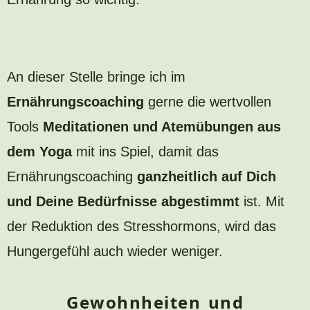
An dieser Stelle bringe ich im
Ernährungscoaching
gerne die wertvollen
Tools
Meditationen und Atemübungen aus
dem Yoga
mit ins Spiel, damit das
Ernährungscoaching
ganzheitlich auf Dich
und Deine Bedürfnisse abgestimmt
ist. Mit
der Reduktion des Stresshormons, wird das
Hungergefühl auch wieder weniger.
Gewohnheiten und