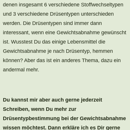
denen insgesamt 6 verschiedene Stoffwechseltypen
und 3 verschiedene Drüsentypen unterschieden
werden. Die Drüsentypen sind immer dann
interessant, wenn eine Gewichtsabnahme gewünscht
ist. Wusstest Du das einige Lebensmittel die
Gewichtsabnahme je nach Drüsentyp, hemmen
können? Aber das ist ein anderes Thema, dazu ein
andermal mehr.
Du kannst mir aber auch gerne jederzeit
Schreiben, wenn Du mehr zur
Drüsentypbestimmung bei der Gewichtsabnahme
wissen möchtest. Dann erkläre ich es Dir gerne