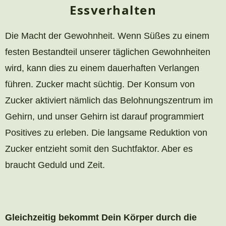
Essverhalten
Die Macht der Gewohnheit. Wenn Süßes zu einem
festen Bestandteil unserer täglichen Gewohnheiten
wird, kann dies zu einem dauerhaften Verlangen
führen. Zucker macht süchtig. Der Konsum von
Zucker aktiviert nämlich das Belohnungszentrum im
Gehirn, und unser Gehirn ist darauf programmiert
Positives zu erleben. Die langsame Reduktion von
Zucker entzieht somit den Suchtfaktor. Aber es
braucht Geduld und Zeit.
Gleichzeitig bekommt Dein Körper durch die