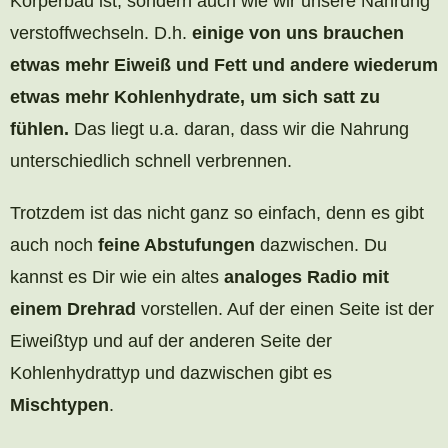
Körperbau ist, sondern auch wie wir unsere Nahrung
verstoffwechseln. D.h.
einige von uns brauchen
etwas mehr Eiweiß und Fett und andere wiederum
etwas mehr Kohlenhydrate, um sich satt zu
fühlen.
Das liegt u.a. daran, dass wir die Nahrung
unterschiedlich schnell verbrennen.
Trotzdem ist das nicht ganz so einfach, denn es gibt
auch noch
feine Abstufungen
dazwischen. Du
kannst es Dir wie ein altes
analoges Radio mit
einem Drehrad
vorstellen. Auf der einen Seite ist der
Eiweißtyp und auf der anderen Seite der
Kohlenhydrattyp und dazwischen gibt es
Mischtypen
.