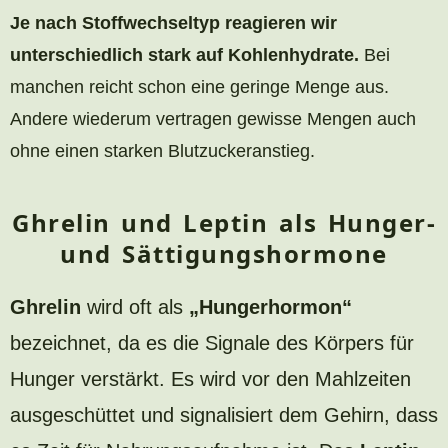
Je nach Stoffwechseltyp
reagieren wir
unterschiedlich stark auf
Kohlenhydrate.
Bei
manchen reicht schon eine geringe Menge aus.
Andere wiederum vertragen gewisse Mengen auch
ohne einen starken Blutzuckeranstieg.
Ghrelin und Leptin als Hunger-
und Sättigungshormone
Ghrelin
wird oft als
„Hungerhormon“
bezeichnet, da es die Signale des Körpers für
Hunger verstärkt. Es wird vor den Mahlzeiten
ausgeschüttet und signalisiert dem Gehirn, dass