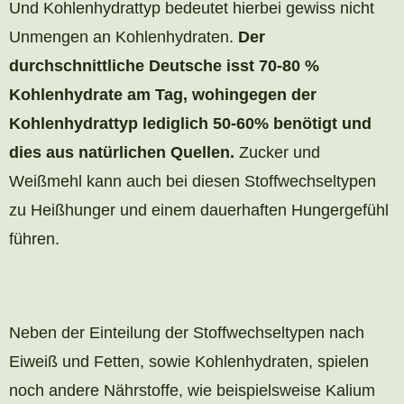
Und Kohlenhydrattyp bedeutet hierbei gewiss nicht
Unmengen an Kohlenhydraten.
Der
durchschnittliche Deutsche isst 70-80 %
Kohlenhydrate am Tag, wohingegen der
Kohlenhydrattyp lediglich 50-60% benötigt und
dies aus natürlichen Quellen.
Zucker und
Weißmehl kann auch bei diesen Stoffwechseltypen
zu Heißhunger und einem dauerhaften Hungergefühl
führen.
Neben der Einteilung der Stoffwechseltypen nach
Eiweiß und Fetten, sowie Kohlenhydraten, spielen
noch andere Nährstoffe, wie beispielsweise Kalium