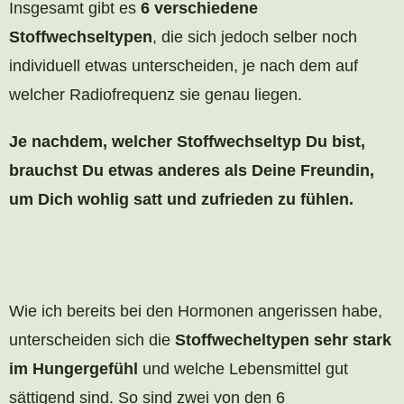
Insgesamt gibt es
6 verschiedene
Stoffwechseltypen
, die sich jedoch selber noch
individuell etwas unterscheiden, je nach dem auf
welcher Radiofrequenz sie genau liegen.
Je nachdem, welcher Stoffwechseltyp Du bist,
brauchst Du etwas anderes als Deine Freundin,
um Dich wohlig satt und zufrieden zu fühlen.
Wie ich bereits bei den Hormonen angerissen habe,
unterscheiden sich die
Stoffwecheltypen sehr stark
im Hungergefühl
und welche Lebensmittel gut
sättigend sind. So sind zwei von den 6