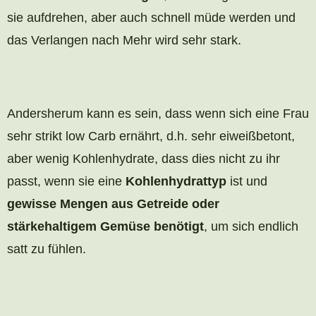
sie aufdrehen, aber auch schnell müde werden und
das Verlangen nach Mehr wird sehr stark.
Andersherum kann es sein, dass wenn sich eine Frau
sehr strikt low Carb ernährt, d.h. sehr eiweißbetont,
aber wenig Kohlenhydrate, dass dies nicht zu ihr
passt, wenn sie eine
Kohlenhydrattyp
ist und
gewisse Mengen aus Getreide oder
stärkehaltigem Gemüse benötigt
, um sich endlich
satt zu fühlen.