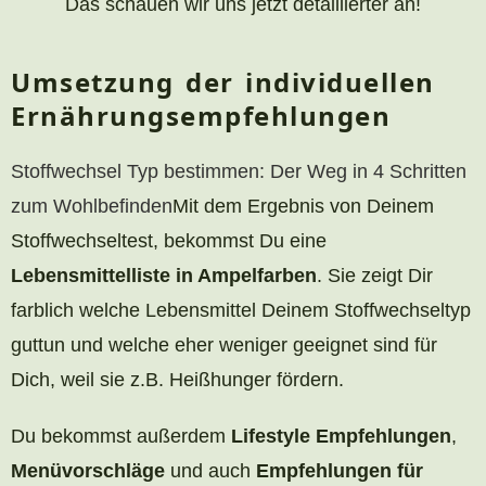
Das schauen wir uns jetzt detaillierter an!
Umsetzung der individuellen
Ernährungsempfehlungen
Stoffwechsel Typ bestimmen: Der Weg in 4 Schritten
zum Wohlbefinden
Mit dem Ergebnis von Deinem
Stoffwechseltest, bekommst Du eine
Lebensmittelliste in Ampelfarben
. Sie zeigt Dir
farblich welche Lebensmittel Deinem Stoffwechseltyp
guttun und welche eher weniger geeignet sind für
Dich, weil sie z.B. Heißhunger fördern.
Du bekommst außerdem
Lifestyle Empfehlungen
,
Menüvorschläge
und auch
Empfehlungen für