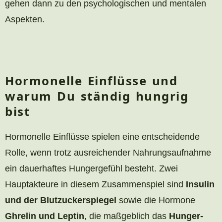
gehen dann zu den psychologischen und mentalen
Aspekten.
Hormonelle Einflüsse und
warum Du ständig hungrig
bist
Hormonelle Einflüsse spielen eine entscheidende
Rolle, wenn trotz ausreichender Nahrungsaufnahme
ein dauerhaftes Hungergefühl besteht. Zwei
Hauptakteure in diesem Zusammenspiel sind
Insulin
und der Blutzuckerspiegel
sowie die Hormone
Ghrelin und Leptin
, die maßgeblich das
Hunger-