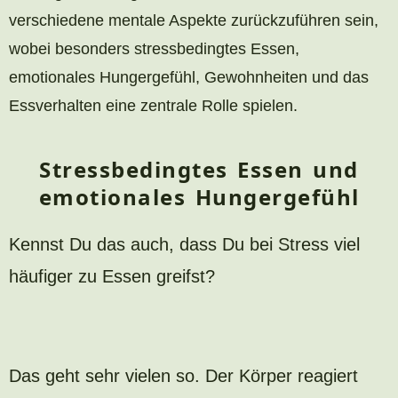
verschiedene mentale Aspekte zurückzuführen sein,
wobei besonders stressbedingtes Essen,
emotionales Hungergefühl, Gewohnheiten und das
Essverhalten eine zentrale Rolle spielen.
Stressbedingtes Essen und
emotionales Hungergefühl
Kennst Du das auch, dass Du bei Stress viel
häufiger zu Essen greifst?
Das geht sehr vielen so. Der Körper reagiert