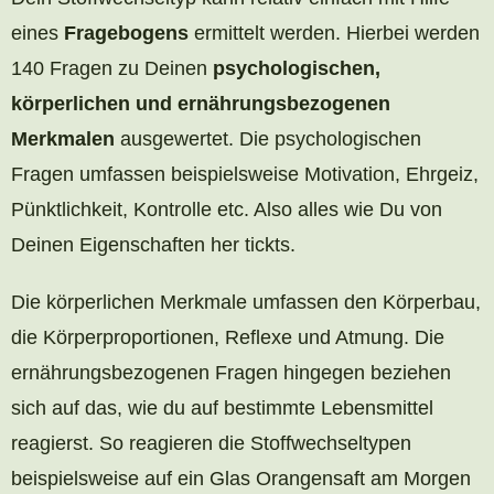
eines
Fragebogens
ermittelt werden. Hierbei werden
140 Fragen zu Deinen
psychologischen,
körperlichen und ernährungsbezogenen
Merkmalen
ausgewertet. Die psychologischen
Fragen umfassen beispielsweise Motivation, Ehrgeiz,
Pünktlichkeit, Kontrolle etc. Also alles wie Du von
Deinen Eigenschaften her tickts.
Die körperlichen Merkmale umfassen den Körperbau,
die Körperproportionen, Reflexe und Atmung. Die
ernährungsbezogenen Fragen hingegen beziehen
sich auf das, wie du auf bestimmte Lebensmittel
reagierst. So reagieren die Stoffwechseltypen
beispielsweise auf ein Glas Orangensaft am Morgen