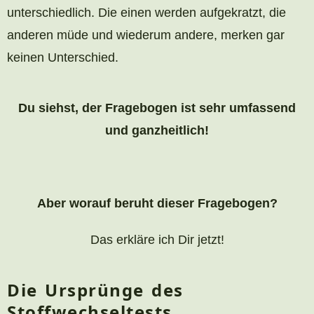
unterschiedlich. Die einen werden aufgekratzt, die
anderen müde und wiederum andere, merken gar
keinen Unterschied.
Du siehst, der Fragebogen ist sehr umfassend
und ganzheitlich!
Aber worauf beruht dieser Fragebogen?
Das erkläre ich Dir jetzt!
Die Ursprünge des
Stoffwechseltests