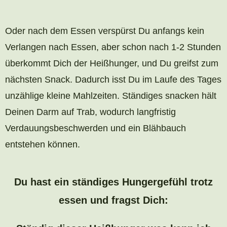
Oder nach dem Essen verspürst Du anfangs kein
Verlangen nach Essen, aber schon nach 1-2 Stunden
überkommt Dich der Heißhunger, und Du greifst zum
nächsten Snack. Dadurch isst Du im Laufe des Tages
unzählige kleine Mahlzeiten. Ständiges snacken hält
Deinen Darm auf Trab, wodurch langfristig
Verdauungsbeschwerden und ein Blähbauch
entstehen können.
Du hast ein ständiges Hungergefühl trotz
essen und fragst Dich: