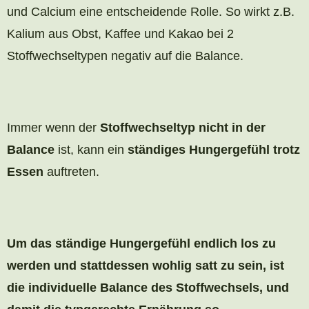
und Calcium eine entscheidende Rolle. So wirkt z.B.
Kalium aus Obst, Kaffee und Kakao bei 2
Stoffwechseltypen negativ auf die Balance.
Immer wenn der
Stoffwechseltyp nicht in der
Balance
ist, kann ein
ständiges Hungergefühl trotz
Essen
auftreten.
Um das ständige Hungergefühl endlich los zu
werden und stattdessen wohlig satt zu sein, ist
die individuelle Balance des Stoffwechsels, und