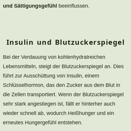
und Sättigungsgefühl
beeinflussen.
Insulin und Blutzuckerspiegel
Bei der Verdauung von kohlenhydratreichen
Lebensmitteln, steigt der Blutzuckerspiegel an. Dies
führt zur Ausschüttung von Insulin, einem
Schlüsselhormon, das den Zucker aus dem Blut in
die Zellen transportiert. Wenn der Blutzuckerspiegel
sehr stark angestiegen ist, fällt er hinterher auch
wieder schnell ab, wodurch Heißhunger und ein
erneutes Hungergefühl entstehen.