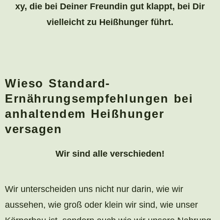
xy, die bei Deiner Freundin gut klappt, bei Dir
vielleicht zu Heißhunger führt.
Wieso Standard-
Ernährungsempfehlungen bei
anhaltendem Heißhunger
versagen
Wir sind alle verschieden!
Wir unterscheiden uns nicht nur darin, wie wir
aussehen, wie groß oder klein wir sind, wie unser