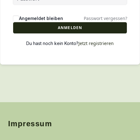
Passwort vergessen?
Angemeldet bleiben
ANMELDEN
Jetzt registrieren
Du hast noch kein Konto?
Impressum