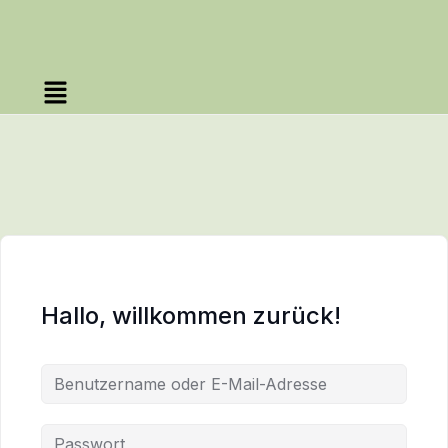
Hallo, willkommen zurück!