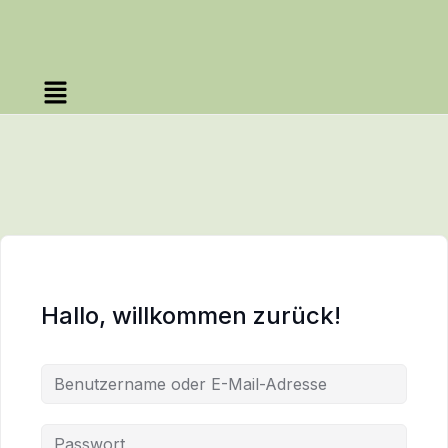
Hallo, willkommen zurück!