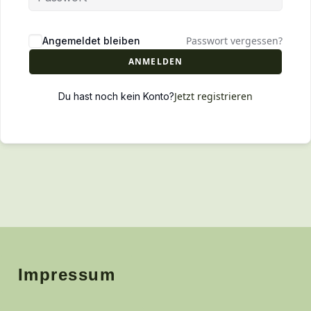
Passwort vergessen?
Angemeldet bleiben
ANMELDEN
Jetzt registrieren
Du hast noch kein Konto?
Impressum