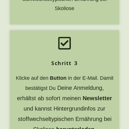
Skoliose
Schritt 3
Klicke auf den
Button
in der E-Mail. Damit
Deine Anmeldung,
bestätigst Du
erhältst ab sofort meinen
Newsletter
und kannst Hintergrundinfos zur
stoffwechseltypischen Ernährung bei