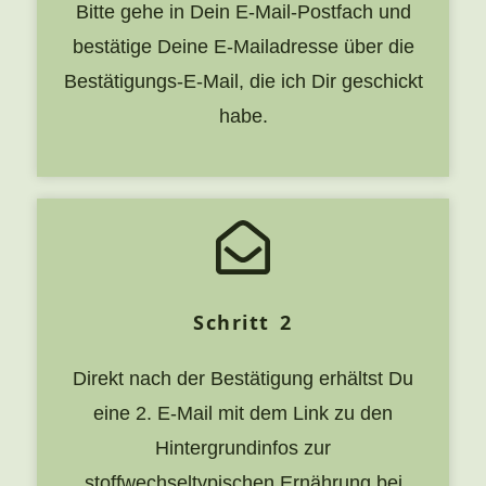
Bitte gehe in Dein E-Mail-Postfach und
bestätige Deine E-Mailadresse über die
Bestätigungs-E-Mail, die ich Dir geschickt
habe.
Schritt 2
Direkt nach der Bestätigung erhältst Du
eine 2. E-Mail mit dem Link zu den
Hintergrundinfos zur
stoffwechseltypischen Ernährung bei