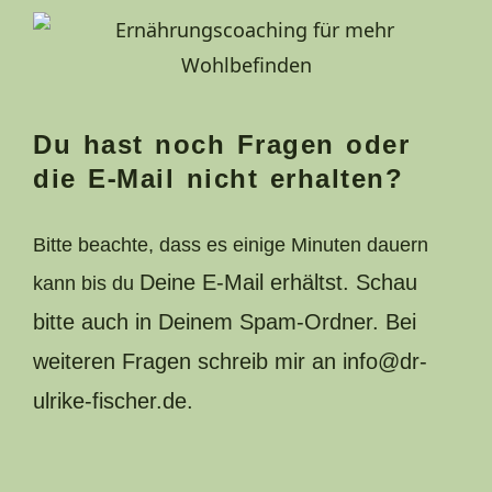
Du hast noch Fragen oder
die E-Mail nicht erhalten?
Bitte beachte, dass es einige Minuten dauern
Deine E-Mail erhältst. Schau
kann bis du
bitte auch in Deinem Spam-Ordner. Bei
weiteren Fragen schreib mir an info@dr-
ulrike-fischer.de.