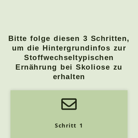
Fast fertig
Bitte folge diesen 3 Schritten,
um die Hintergrundinfos zur
Stoffwechseltypischen
Ernährung bei Skoliose zu
erhalten
Schritt 1